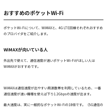
おすすめのポケットWi-Fi
ポケットWi-Fiについて、WiMAXと、4G LTE回線それぞれおすすめ
のプロバイダをご紹介します。
WiMAXが向いている人
外出先で使えて、通信速度が速いポケットWi-Fiがほしい人は
WiMAXがおすすめです。
WiMAXは通信速度が出やすい周波数帯を利用しているため、一番
通信速度が速い機種を使えば下り1.2Gbpsの速度が出ます。
最大速度は、実に
一般的なポケットWi-Fiの18倍です。（5G通信の