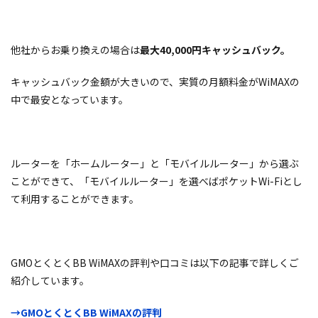
他社からお乗り換えの場合は
最大40,000円キャッシュバック。
キャッシュバック金額が大きいので、実質の月額料金がWiMAXの
中で最安となっています。
ルーターを「ホームルーター」と「モバイルルーター」から選ぶ
ことができて、「モバイルルーター」を選べばポケットWi-Fiとし
て利用することができます。
GMOとくとくBB WiMAXの評判や口コミは以下の記事で詳しくご
紹介しています。
→GMOとくとくBB WiMAXの評判