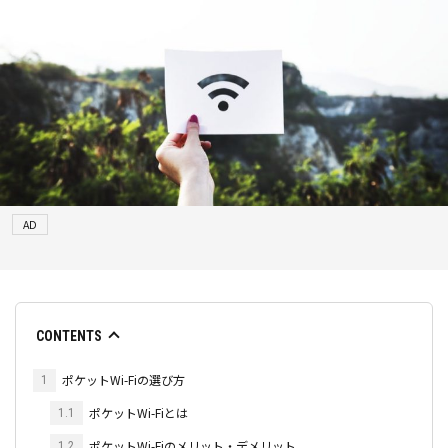
AD
CONTENTS
ポケットWi-Fiの選び方
1
ポケットWi-Fiとは
1.1
ポケットWi-Fiのメリット・デメリット
1.2