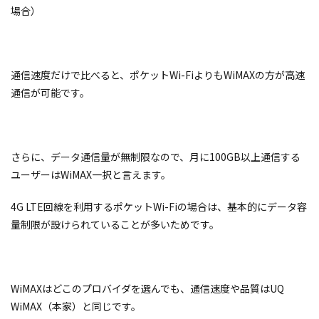
場合）
通信速度だけで比べると、ポケットWi-FiよりもWiMAXの方が高速
通信が可能です。
さらに、データ通信量が無制限なので、月に100GB以上通信する
ユーザーはWiMAX一択と言えます。
4G LTE回線を利用するポケットWi-Fiの場合は、基本的にデータ容
量制限が設けられていることが多いためです。
WiMAXはどこのプロバイダを選んでも、通信速度や品質はUQ
WiMAX（本家）と同じです。