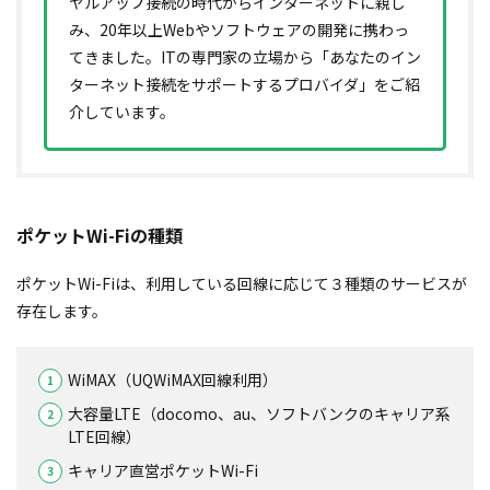
ヤルアップ接続の時代からインターネットに親し
み、20年以上Webやソフトウェアの開発に携わっ
てきました。ITの専門家の立場から「あなたのイン
ターネット接続をサポートするプロバイダ」をご紹
介しています。
ポケットWi-Fiの種類
ポケットWi-Fiは、利用している回線に応じて３種類のサービスが
存在します。
WiMAX（UQWiMAX回線利用）
大容量LTE（docomo、au、ソフトバンクのキャリア系
LTE回線）
キャリア直営ポケットWi-Fi