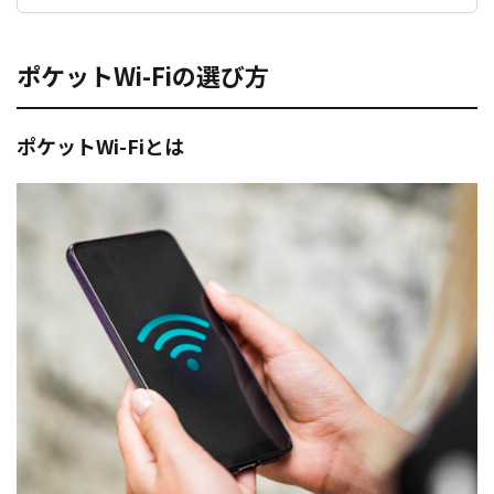
ポケットWi-Fiの選び方
ポケットWi-Fiとは