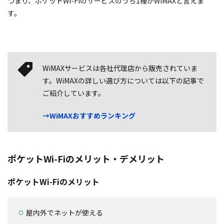
つまり、ポケットWi-Fiのサービスのうち1種がWiMAXと言えま
す。
WiMAXサービスは各社代理店から販売されていま
す。WiMAXの詳しい選び方については以下の記事で
ご紹介しています。
→WiMAXおすすめランキング
ポケットWi-Fiのメリット・デメリット
ポケットWi-Fiのメリット
屋内外でネットが使える