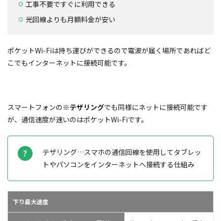
工事不要ですぐに利用できる
光回線よりも月額料金が安い
ポケットWi-Fiは持ち運びができるので電波が届く場所であればど
こでもインターネットに接続可能です。
スマートフォンの
※テザリング
でも同様にネットに接続可能です
が、通信速度が速いのはポケットWi-Fiです。
テザリング…スマホの通信回線を使用してタブレッ
トやパソコンをインターネットへ接続する仕組み
下り最大速度