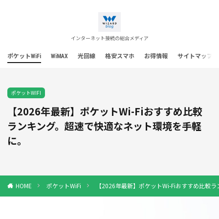
インターネット接続の総合メディア
ポケットWiFi
WiMAX
光回線
格安スマホ
お得情報
サイトマップ
ポケットWIFI
【2026年最新】ポケットWi-Fiおすすめ比較
ランキング。超速で快適なネット環境を手軽
に。
ポケットWiFi
【2026年最新】ポケットWi-Fiおすすめ比
HOME