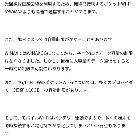
光回線は固定回線を利用するため、無線で接続するポケットWi-Fi
やWiMAXよりも高速で通信することができます。
また、場合によっては容量制限がかかることもあります。
WiMAXではWiMAX 5Gになってから、基本的にはデータ容量の制限
はなくなりました。しかし、極端に大容量のデータ通信をすると
一時的に制限の可能性はあります。
また、4G/LTE回線のポケットWi-Fiについては、多くのプロバイダ
で「3日間で10GB」の容量制限があります。
そして、モバイルWi-Fiはバッテリー駆動ですので、多くの端末を
同時接続すると電池持ちが悪化してしまうという弱点もありま
す。