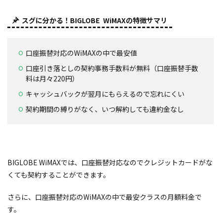
スグに分かる！BIGLOBE WiMAXの特徴サマリ
口座振替対応のWiMAXの中で最安値
口座引き落としの契約事務手数料が無料（口座振替手数
料は月々220円）
キャッシュバックが翌月にもらえるので忘れにくい
契約期間の縛りがなく、いつ解約しても違約金なし
BIGLOBE WiMAXでは、口座振替対応なのでクレジットカードがな
くても契約することができます。
さらに、口座振替対応のWiMAXの中で最安クラスの月額料金で
す。