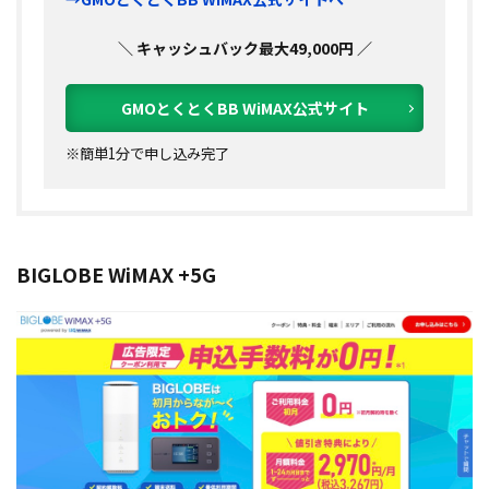
＼ キャッシュバック最大49,000円 ／
GMOとくとくBB WiMAX公式サイト
※簡単1分で申し込み完了
BIGLOBE WiMAX +5G