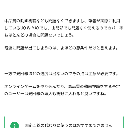
中品質の動画視聴なども問題なくできますし、筆者が実際に利用
しているUQ WiMAXでも、山間部でも問題なく使えるのでカバー率
もほとんどの場合に問題ないでしょう。
電波に問題が出てしまうのは、よほどの悪条件だけと言えます。
一方で光回線ほどの速度は出ないのでその点は注意が必要です。
オンラインゲームをやり込んだり、高品質の動画視聴をする予定
のユーザーは光回線の導入も視野に入れると良いですね。
固定回線の代わりに使うのはおすすめできません