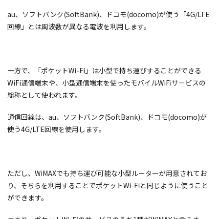
au、ソフトバンク(SoftBank)、ドコモ(docomo)が使う「4G/LTE
回線」とは周波数が異なる電波を利用します。
一方で、「ポケットWi-Fi」は小型で持ち運びすることができる
WiFi通信端末や、小型通信端末を使ったモバイルWiFiサービスの
総称として使われます。
通信回線は、au、ソフトバンク(SoftBank)、ドコモ(docomo)が
使う4G/LTE回線を使用します。
ただし、WiMAXでも持ち運び可能な小型ルーターが用意されてお
り、そちらを利用することでポケットWi-Fiと同じように使うこと
ができます。