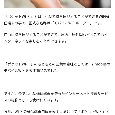
「ポケットWi-Fi」とは、小型で持ち運びすることができるWiFi通
信端末の事で、正式な名称は「モバイルWiFiルーター」です。
自由に持ち運びすることができて、屋内、屋外問わずどこでもイ
ンターネットを楽しむことができます。
「ポケットWi-Fi」のもともとの言葉の意味としては、Y!mobileの
モバイルWiFiを表す商品名でした。
ですが、今では小型通信端末を使ったインターネット接続サービ
スの総称としても使われています。
また、Wi-Fiの通信端末自体を表す言葉として「ポケットWiFi」と