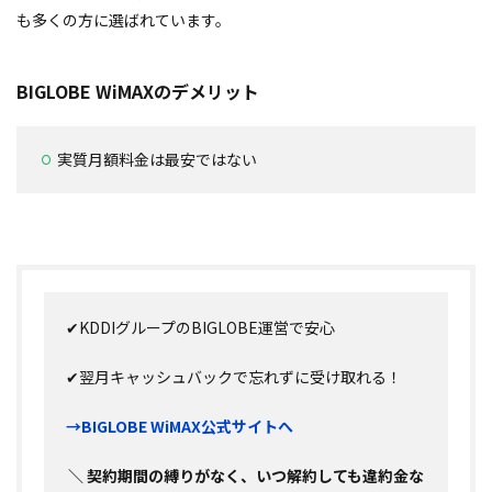
も多くの方に選ばれています。
BIGLOBE WiMAXのデメリット
実質月額料金は最安ではない
✔KDDIグループのBIGLOBE運営で安心
✔翌月キャッシュバックで忘れずに受け取れる！
→BIGLOBE WiMAX公式サイトへ
＼ 契約期間の縛りがなく、いつ解約しても違約金な