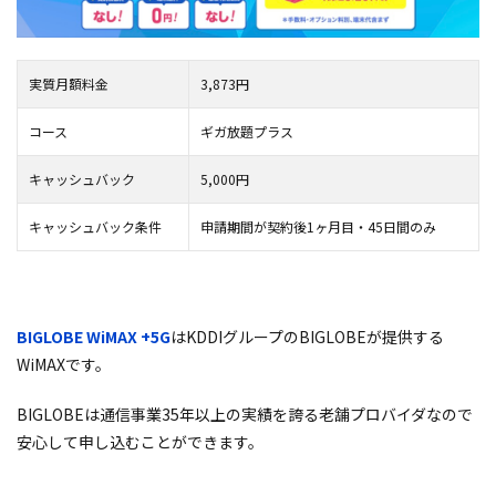
実質月額料金
3,873円
コース
ギガ放題プラス
キャッシュバック
5,000円
キャッシュバック条件
申請期間が契約後1ヶ月目・45日間のみ
BIGLOBE WiMAX +5G
はKDDIグループのBIGLOBEが提供する
WiMAXです。
BIGLOBEは通信事業35年以上の実績を誇る老舗プロバイダなので
安心して申し込むことができます。