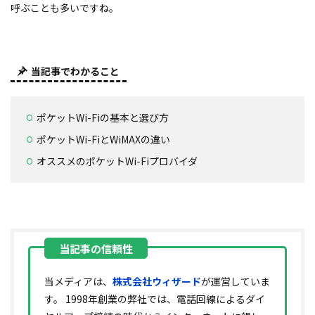
呼ぶことも多いですね。
当記事でわかること
ポケットWi-Fiの基本と選び方
ポケットWi-FiとWiMAXの違い
オススメのポケットWi-Fiプロバイダ
当メディアは、
株式会社ウィザード
が運営していま
す。 1998年創業の弊社では、電話回線によるダイ