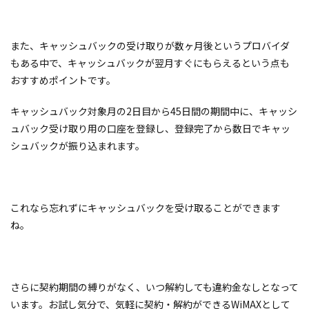
また、キャッシュバックの受け取りが数ヶ月後というプロバイダ
もある中で、キャッシュバックが翌月すぐにもらえるという点も
おすすめポイントです。
キャッシュバック対象月の2日目から45日間の期間中に、キャッシ
ュバック受け取り用の口座を登録し、登録完了から数日でキャッ
シュバックが振り込まれます。
これなら忘れずにキャッシュバックを受け取ることができます
ね。
さらに契約期間の縛りがなく、いつ解約しても違約金なしとなって
います。お試し気分で、気軽に契約・解約ができるWiMAXとして