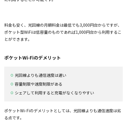
料金も安く、光回線の月額料金は最低でも3,000円台からですが、
ポケット型WiFiは低容量のものであれば
1,000円台から利用するこ
とができます。
ポケットWi-Fiのデメリット
光回線よりも通信速度は遅い
容量制限や速度制限がある
シェアして利用すると充電がなくなりやすい
ポケットWi-Fiのデメリットとしては、光回線よりも通信速度は劣
る点です。