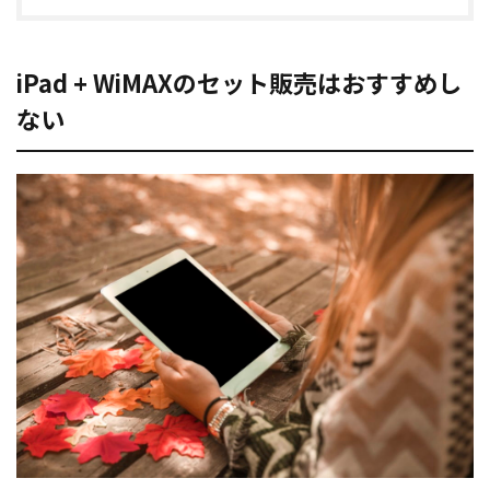
iPad + WiMAXのセット販売はおすすめし
ない