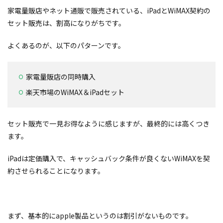
家電量販店やネット通販で販売されている、iPadとWiMAX契約の
セット販売は、割高になりがちです。
よくあるのが、以下のパターンです。
家電量販店の同時購入
楽天市場のWiMAX＆iPadセット
セット販売で一見お得なように感じますが、最終的には高くつき
ます。
iPadは定価購入で、キャッシュバック条件が良くないWiMAXを契
約させられることになります。
まず、基本的にapple製品というのは割引がないものです。