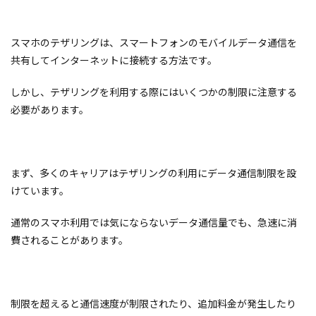
スマホのテザリングは、スマートフォンのモバイルデータ通信を
共有してインターネットに接続する方法です。
しかし、テザリングを利用する際にはいくつかの制限に注意する
必要があります。
まず、多くのキャリアはテザリングの利用にデータ通信制限を設
けています。
通常のスマホ利用では気にならないデータ通信量でも、急速に消
費されることがあります。
制限を超えると通信速度が制限されたり、追加料金が発生したり