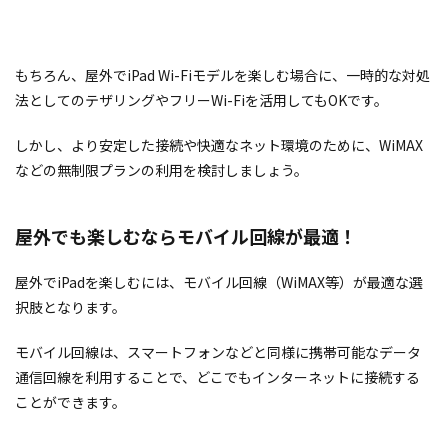
もちろん、屋外でiPad Wi-Fiモデルを楽しむ場合に、一時的な対処
法としてのテザリングやフリーWi-Fiを活用してもOKです。
しかし、より安定した接続や快適なネット環境のために、WiMAX
などの無制限プランの利用を検討しましょう。
屋外でも楽しむならモバイル回線が最適！
屋外でiPadを楽しむには、モバイル回線（WiMAX等）が最適な選
択肢となります。
モバイル回線は、スマートフォンなどと同様に携帯可能なデータ
通信回線を利用することで、どこでもインターネットに接続する
ことができます。