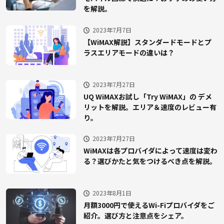
を解説。
2023年7月7日
【WiMAX解説】スタンダードモードとプ
ラスエリアモードの違いは？
2023年7月27日
UQ WiMAXお試し「Try WiMAX」の デメ
リットを解説。エリア＆速度のレビュー有
り。
2023年7月27日
WiMAXは各プロバイダによって速度は変わ
る？選びかたと気をつけるべき点を解説。
2023年8月1日
月額3000円で使えるWi-Fiプロバイダをご
紹介。選び方と注意点をシェア。