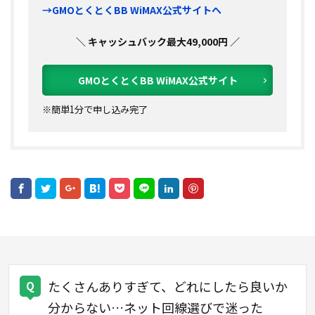
→GMOとくとくBB WiMAX公式サイトへ
＼ キャッシュバック最大49,000円 ／
GMOとくとくBB WiMAX公式サイト
※簡単1分で申し込み完了
たくさんありすぎて、どれにしたら良いか
分からない…ネット回線選びで迷った