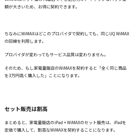
額が大きいため、お得に契約できます。
ちなみにWiMAXはどこのプロバイダで契約しても、同じUQ WiMAX
の回線を利用します。
プロバイダが変わってもサービス品質は変わりません。
そのため、もし家電量販店のWiMAXを契約すると「全く同じ商品
を3万円高く購入した」ことになります。
セット販売は割高
まとめると、家電量販店のiPad + WiMAXのセット販売は、iPadを
定価で購入して、割高なWiMAXを契約することになります。