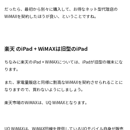
だったら、最初から別々に購入して、お得なネット型代理店の
WiMAXを契約したほうが良い、ということですね。
楽天 のiPad + WiMAXは旧型のiPad
ちなみに楽天のiPad + WiMAXについては、iPadが旧型の端末にな
ります。
また、家電量販店と同様に割高なWiMAXを契約させられることに
なりますので、買わないようにしましょう。
楽天市場のWiMAXは、UQ WiMAXとなります。
UQ WiMAXは、WiMAX回線を提供しているUQモバイル自身が販売