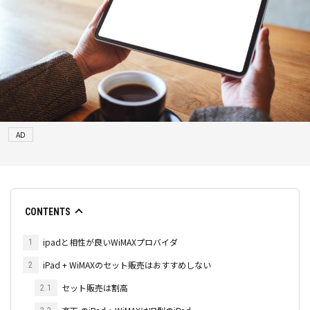
AD
CONTENTS
ipadと相性が良いWiMAXプロバイダ
1
iPad + WiMAXのセット販売はおすすめしない
2
セット販売は割高
2.1