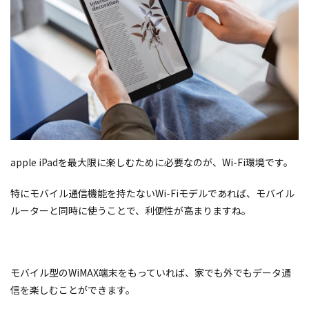
apple iPadを最大限に楽しむために必要なのが、Wi-Fi環境です。
特にモバイル通信機能を持たないWi-Fiモデルであれば、モバイル
ルーターと同時に使うことで、利便性が高まりますね。
モバイル型のWiMAX端末をもっていれば、家でも外でもデータ通
信を楽しむことができます。