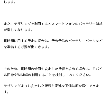
します。
また、テザリングを利用するとスマートフォンのバッテリー消耗
が激しくなります。
長時間使用する予定の場合は、予め予備のバッテリーパックなど
を準備する必要が出てきます。
そのため、長時間の使用や安定した接続を求める場合は、モバイ
ル回線やWiMAXの利用することを検討してみてください。
テザリングよりも安定した接続と高速な通信速度を提供できま
す。