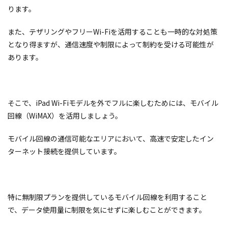
ります。
また、テザリングやフリーWi-Fiを活用することも一時的な対処策
となり得ますが、通信速度や制限によって制約を受ける可能性が
あります。
そこで、iPad Wi-Fiモデルを外でフルに楽しむためには、モバイル
回線（WiMAX）を活用しましょう。
モバイル回線の通信可能なエリアにおいて、高速で安定したイン
ターネット接続を提供しています。
特に無制限プランを提供しているモバイル回線を利用すること
で、データ使用量に制限を気にせずに楽しむことができます。