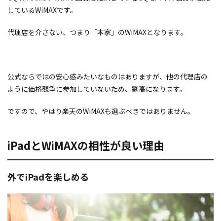
しているWiMAXです。
代理店を介さない、つまり「本家」のWiMAXとなります。
公式ならではの安心感みたいなものはありますが、他の代理店の
ように価格競争に参加していないため、割高になります。
ですので、やはり楽天のWiMAXも選ぶべきではありません。
iPadとWiMAXの相性が良い理由
外でiPadを楽しめる