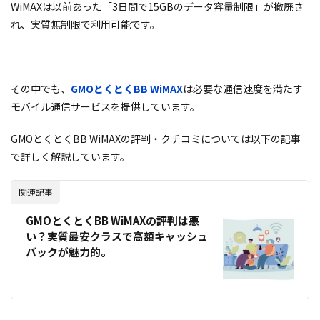
WiMAXは以前あった「3日間で15GBのデータ容量制限」が撤廃さ
れ、実質無制限で利用可能です。
その中でも、
GMOとくとくBB WiMAX
は必要な通信速度を満たす
モバイル通信サービスを提供しています。
GMOとくとくBB WiMAXの評判・クチコミについては以下の記事
で詳しく解説しています。
関連記事
GMOとくとくBB WiMAXの評判は悪
い？実質最安クラスで高額キャッシュ
バックが魅力的。