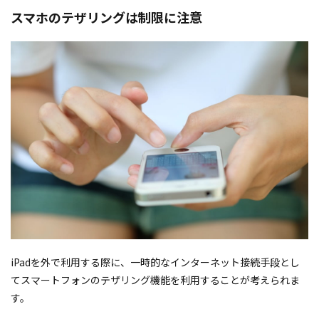
スマホのテザリングは制限に注意
iPadを外で利用する際に、一時的なインターネット接続手段とし
てスマートフォンのテザリング機能を利用することが考えられま
す。