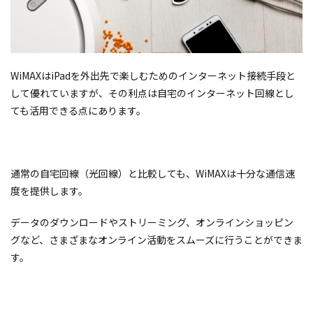
WiMAXはiPadを外出先で楽しむためのインターネット接続手段と
して優れていますが、その利点は自宅のインターネット回線とし
ても活用できる点にあります。
通常の自宅回線（光回線）と比較しても、WiMAXは十分な通信速
度を提供します。
データのダウンロードやストリーミング、オンラインショッピン
グなど、さまざまなオンライン活動をスムーズに行うことができま
す。