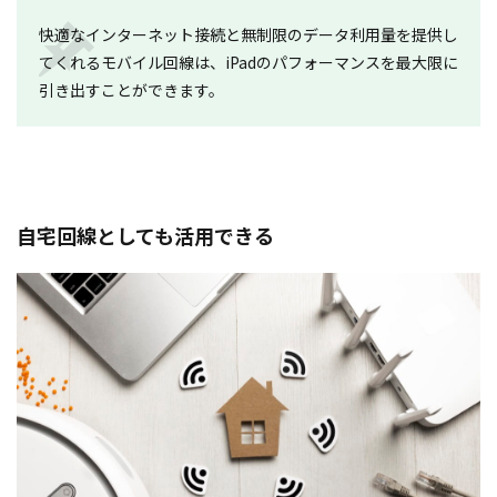
快適なインターネット接続と無制限のデータ利用量を提供し
てくれるモバイル回線は、iPadのパフォーマンスを最大限に
引き出すことができます。
自宅回線としても活用できる