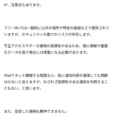
が、注意点もあります。
フリーWi-Fiは一般的に公共の場所や特定の施設などで提供されて
いますが、セキュリティの面でのリスクが存在します。
不正アクセスやデータ漏洩の危険性があるため、個人情報や重要
なデータを扱う場合には慎重になる必要があります。
iPadでネット閲覧する程度なら、仮に通信内容が漏洩しても問題
は少ないと言えますが、わざわざ危険性のある通信を利用するこ
ともない、と思います。
また、安定した接続も期待できません。