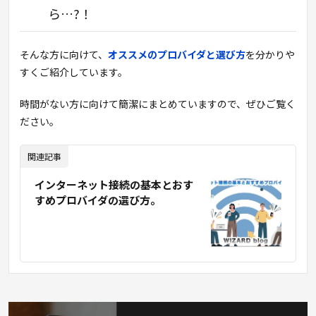
ら…?！
そんな方に向けて、
オススメのプロバイダと選び方
を分かりや
すくご紹介しています。
時間がない方に向けて簡潔にまとめていますので、ぜひご覧く
ださい。
関連記事
インターネット接続の基本とおす
すめプロバイダの選び方。