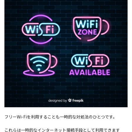
フリーWi-Fiを利用することも一時的な対処法のひとつです。
これらは一時的なインターネット接続手段として利用できます