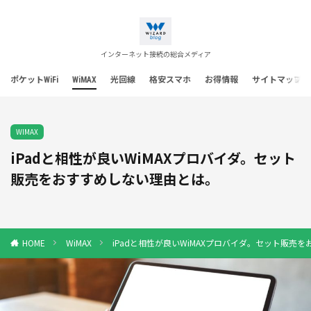
インターネット接続の総合メディア
ポケットWiFi
WiMAX
光回線
格安スマホ
お得情報
サイトマップ
WIMAX
iPadと相性が良いWiMAXプロバイダ。セット
販売をおすすめしない理由とは。
WiMAX
iPadと相性が良いWiMAXプロバイダ。セット販売
HOME