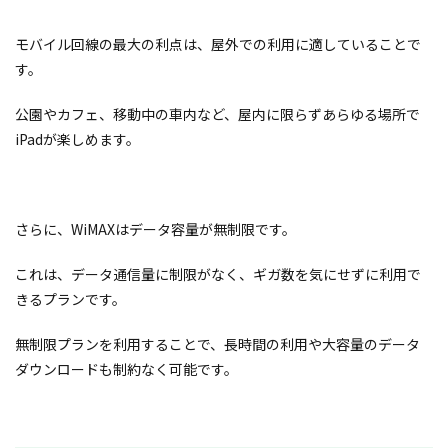
モバイル回線の最大の利点は、屋外での利用に適していることで
す。
公園やカフェ、移動中の車内など、屋内に限らずあらゆる場所で
iPadが楽しめます。
さらに、WiMAXはデータ容量が無制限です。
これは、データ通信量に制限がなく、ギガ数を気にせずに利用で
きるプランです。
無制限プランを利用することで、長時間の利用や大容量のデータ
ダウンロードも制約なく可能です。