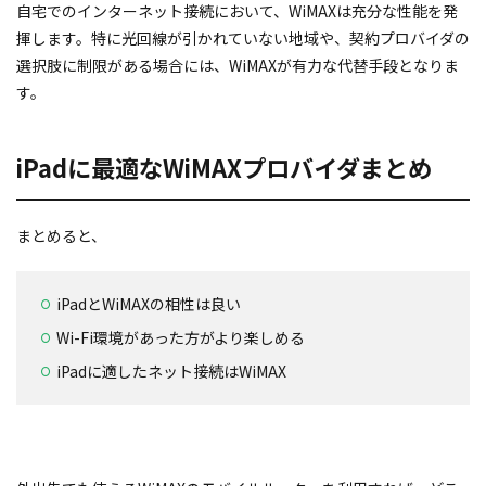
自宅でのインターネット接続において、WiMAXは充分な性能を発
揮します。特に光回線が引かれていない地域や、契約プロバイダの
選択肢に制限がある場合には、WiMAXが有力な代替手段となりま
す。
iPadに最適なWiMAXプロバイダまとめ
まとめると、
iPadとWiMAXの相性は良い
Wi-Fi環境があった方がより楽しめる
iPadに適したネット接続はWiMAX