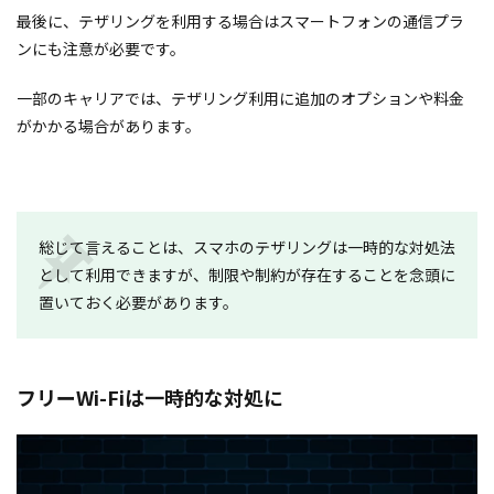
最後に、テザリングを利用する場合はスマートフォンの通信プラ
ンにも注意が必要です。
一部のキャリアでは、テザリング利用に追加のオプションや料金
がかかる場合があります。
総じて言えることは、スマホのテザリングは一時的な対処法
として利用できますが、制限や制約が存在することを念頭に
置いておく必要があります。
フリーWi-Fiは一時的な対処に