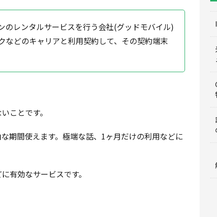
ンのレンタルサービスを行う会社(グッドモバイル)
クなどのキャリアと利用契約して、その契約端末
ないことです。
な期間使えます。極端な話、1ヶ月だけの利用などに
どに有効なサービスです。