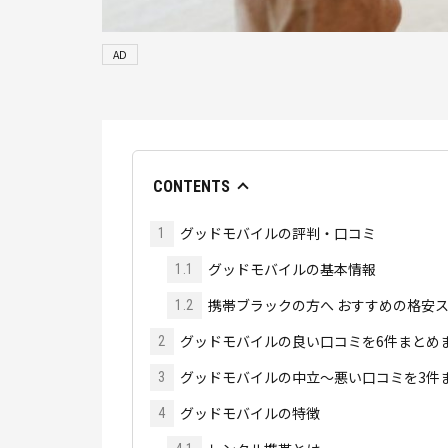
AD
CONTENTS
グッドモバイルの評判・口コミ
1
グッドモバイルの基本情報
1.1
携帯ブラックの方へ おすすめの格安ス
1.2
グッドモバイルの良い口コミを6件まとめ
2
グッドモバイルの中立～悪い口コミを3件
3
グッドモバイルの特徴
4