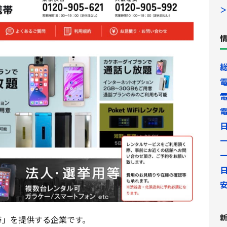
＞
帯」を提供する企業です。