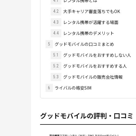
レンタル携帯とは
4.1
大手キャリア審査落ちでもOK
4.2
レンタル携帯が活躍する場面
4.3
レンタル携帯のデメリット
4.4
グッドモバイルの口コミまとめ
5
グッドモバイルをおすすめしない人
5.1
グッドモバイルをおすすめする人
5.2
グッドモバイルの販売会社情報
5.3
ライバルの格安SIM
6
グッドモバイルの評判・口コミ