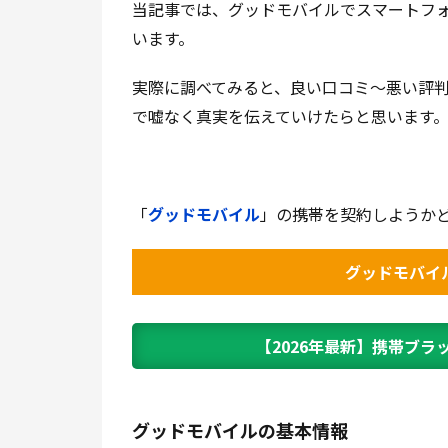
当記事では、グッドモバイルでスマートフ
います。
実際に調べてみると、良い口コミ～悪い評
で嘘なく真実を伝えていけたらと思います
「
グッドモバイル
」の携帯を契約しようか
グッドモバイ
【2026年最新】携帯ブラ
グッドモバイルの基本情報