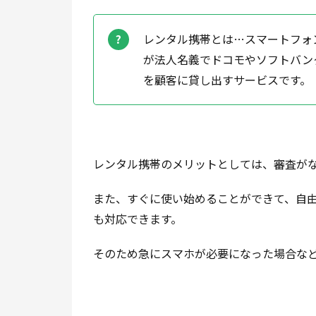
レンタル携帯とは…スマートフォ
が法人名義でドコモやソフトバン
を顧客に貸し出すサービスです。
レンタル携帯のメリットとしては、審査が
また、すぐに使い始めることができて、自由
も対応できます。
そのため急にスマホが必要になった場合な