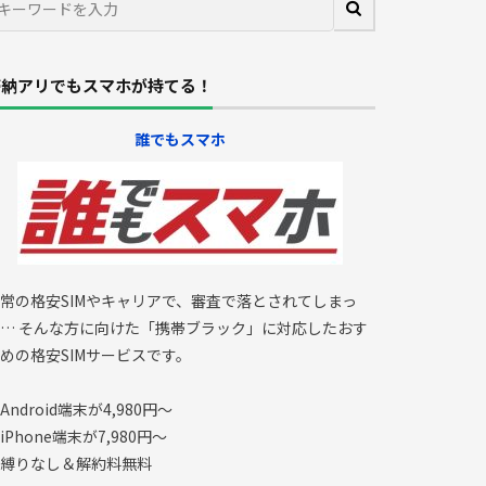
滞納アリでもスマホが持てる！
誰でもスマホ
常の格安SIMやキャリアで、審査で落とされてしまっ
… そんな方に向けた「携帯ブラック」に対応したおす
めの格安SIMサービスです。
Android端末が4,980円～
iPhone端末が7,980円～
縛りなし＆解約料無料