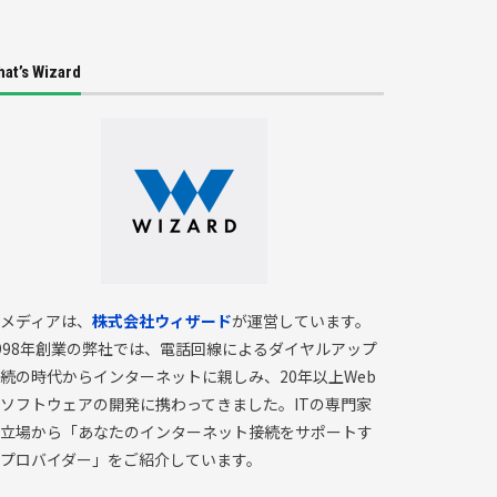
at’s Wizard
メディアは、
株式会社ウィザード
が運営しています。
998年創業の弊社では、電話回線によるダイヤルアップ
続の時代からインターネットに親しみ、20年以上Web
ソフトウェアの開発に携わってきました。ITの専門家
立場から「あなたのインターネット接続をサポートす
プロバイダー」をご紹介しています。