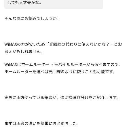
しても大丈夫かな。
そんな風にお悩みでしょうか。
WiMAXの方が安いため「光回線の代わりに使えないかな？」とお
考えかもしれません。
WiMAXはホームルーター ・モバイルルーターから選べますので、
ホームルーターを選べば光回線のように使うことも可能です。
実際に両方使っている筆者が、適切な選び分けをご紹介します。
まずは両者の違いを簡単にまとめました。