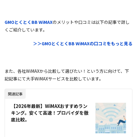
GMOとくとくBB WiMAX
のメリットや口コミは以下の記事で詳し
くご紹介しています。
＞＞GMOとくとくBB WiMAXの口コミをもっと見る
また、各社WiMAXから比較して選びたい！という方に向けて、下
記記事にて大手WiMAXサービスを比較しています。
関連記事
【2026年最新】WiMAXおすすめラン
キング。安くて高速！プロバイダを徹
底比較。