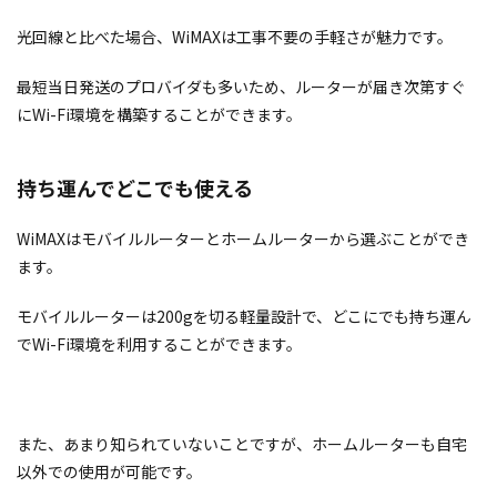
光回線と比べた場合、WiMAXは工事不要の手軽さが魅力です。
最短当日発送のプロバイダも多いため、ルーターが届き次第すぐ
にWi-Fi環境を構築することができます。
持ち運んでどこでも使える
WiMAXはモバイルルーターとホームルーターから選ぶことができ
ます。
モバイルルーターは200gを切る軽量設計で、どこにでも持ち運ん
でWi-Fi環境を利用することができます。
また、あまり知られていないことですが、ホームルーターも自宅
以外での使用が可能です。