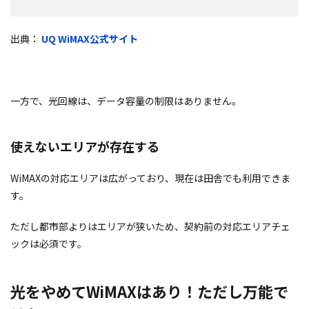
出典：
UQ WiMAX公式サイト
一方で、光回線は、データ容量の制限はありません。
使えないエリアが存在する
WiMAXの対応エリアは広がっており、現在は田舎でも利用できま
す。
ただし都市部よりはエリアが狭いため、契約前の対応エリアチェ
ックは必須です。
光をやめてWiMAXはあり！ただし万能で