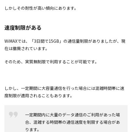
しかしその耐性が高い傾向にあります。
速度制限がある
WiMAXでは、「3日間で15GB」の通信量制限がありましたが、現
在は撤廃されています。
そのため、実質無制限で利用することが可能です。
しかし、一定期間に大容量通信を行った場合には混雑時間帯に速
度制限が適用されることもあります。
一定期間内に大量のデータ通信のご利用があった場
合、混雑する時間帯の通信速度を制限する場合があ
ります。