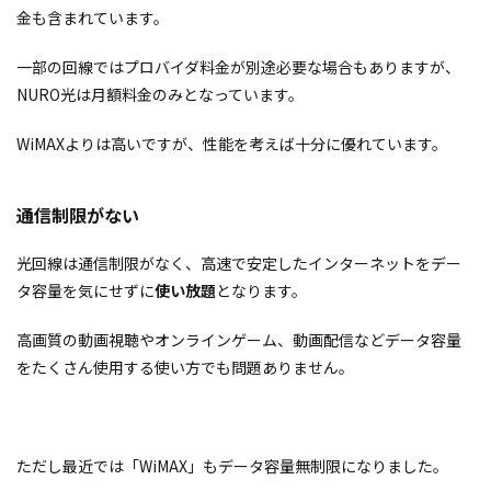
金も含まれています。
一部の回線ではプロバイダ料金が別途必要な場合もありますが、
NURO光は月額料金のみとなっています。
WiMAXよりは高いですが、性能を考えば十分に優れています。
通信制限がない
光回線は通信制限がなく、高速で安定したインターネットをデー
タ容量を気にせずに
使い放題
となります。
高画質の動画視聴やオンラインゲーム、動画配信などデータ容量
をたくさん使用する使い方でも問題ありません。
ただし最近では「WiMAX」もデータ容量無制限になりました。