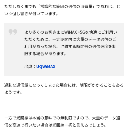
ただしあくまでも「常識的な範囲の通信の消費量」であれば、と
いう但し書きが付いています。
より多くのお客さまにWiMAX +5Gを快適にご利用い
ただくために、一定期間内に大量のデータ通信のご
利用があった場合、混雑する時間帯の通信速度を制
限する場合があります。
出典：
UQWiMAX
過剰な通信量になってしまった場合には、制限がかかることもある
ようです。
一方で光回線は本当の意味での無制限ですので、大量のデータ通
信を高速で行いたい場合は光回線一択と言えるでしょう。