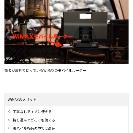
筆者が屋外で使っているWiMAXのモバイルルーター
WiMAXのメリット
工事なしですぐに使える
持ち運んでどこでも使える
モバイルWiFiの中では高速