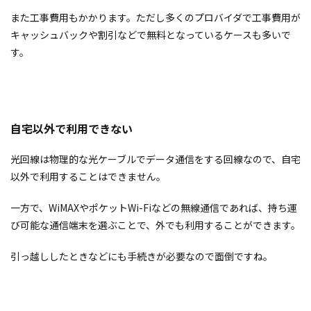
また工事費用もかかります。ただし多くのプロバイダで工事費用が
キャッシュバックや割引などで無料となっているケースも多いで
す。
自宅以外で利用できない
光回線は物理的な光ケーブルでデータ通信をする回線なので、自宅
以外で利用することはできません。
一方で、WiMAXやポケットWi-Fiなどの無線通信であれば、持ち運
び可能な通信端末を選ぶことで、外でも利用することができます。
引っ越ししたときなどにも手続きが必要なので面倒ですね。