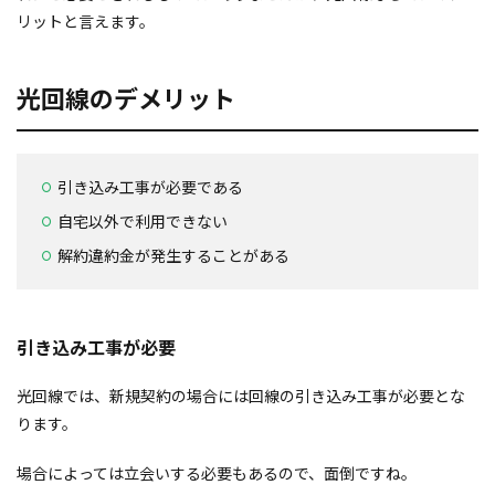
リットと言えます。
光回線のデメリット
引き込み工事が必要である
自宅以外で利用できない
解約違約金が発生することがある
引き込み工事が必要
光回線では、新規契約の場合には回線の引き込み工事が必要とな
ります。
場合によっては立会いする必要もあるので、面倒ですね。