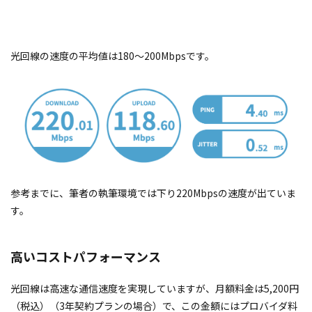
光回線の速度の平均値は180〜200Mbpsです。
参考までに、筆者の執筆環境では下り220Mbpsの速度が出ていま
す。
高いコストパフォーマンス
光回線は高速な通信速度を実現していますが、月額料金は5,200円
（税込）（3年契約プランの場合）で、この金額にはプロバイダ料