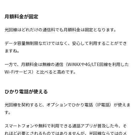
月額料金が固定
光回線はどれだけの通信料でも月額料金は固定となります。
データ容量無制限なだけではなく、安心して利用することができ
ますね。
一方で、月額料金は無線の通信（WiMAXや4G/LTE回線を利用した
Wi-Fiサービス）と比べると高めです。
ひかり電話が使える
光回線を契約すると、オプションでひかり電話（IP電話）が使えま
す。
スマートフォンや無料で利用できる通話アプリが普及した今、そ
れほど必要とされるものではありませんが、光回線ならではのメ