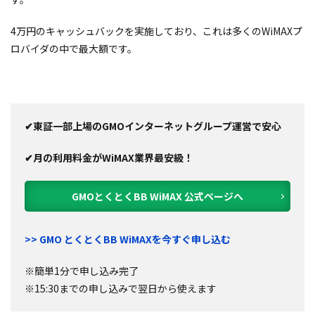
4万円のキャッシュバックを実施しており、これは多くのWiMAXプ
ロバイダの中で最大額です。
✔東証一部上場のGMOインターネットグループ運営で安心
✔月の利用料金がWiMAX業界最安級！
GMOとくとくBB WiMAX 公式ページへ
>> GMO とくとくBB WiMAXを今すぐ申し込む
※簡単1分で申し込み完了
※15:30までの申し込みで翌日から使えます