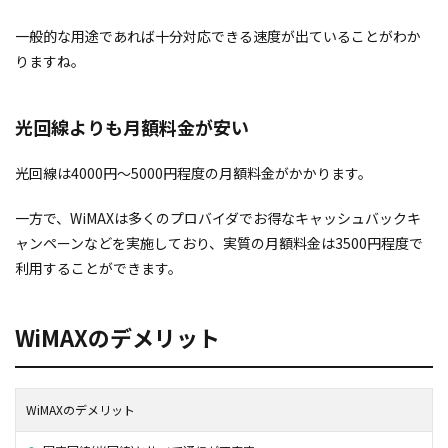
一般的な用途であれば十分対応できる速度が出ていることがわか
りますね。
光回線よりも月額料金が安い
光回線は4000円〜5000円程度の月額料金がかかります。
一方で、WiMAXは多くのプロバイダでお得なキャッシュバックキ
ャンペーンなどを実施しており、実質の月額料金は3500円程度で
利用することができます。
WiMAXのデメリット
WiMAXのデメリット