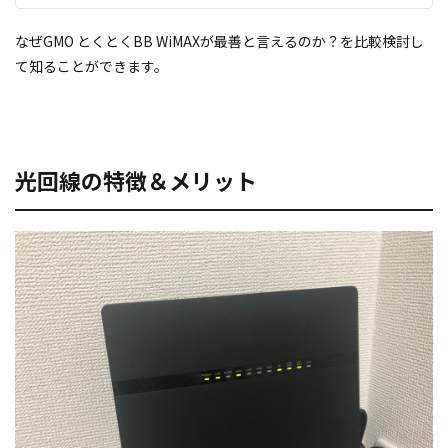
なぜGMO とくとくBB WiMAXが最善と言えるのか？を比較検討し
て知ることができます。
光回線の特徴＆メリット