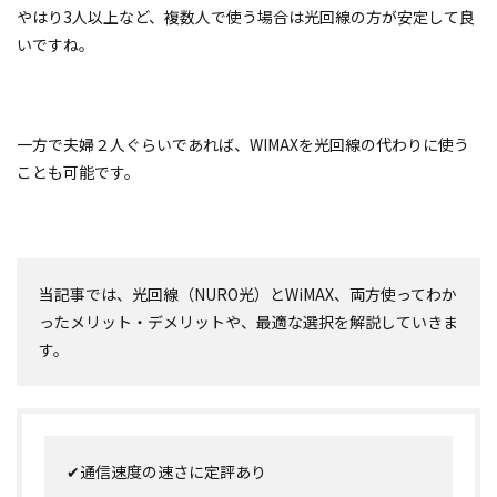
やはり3人以上など、複数人で使う場合は光回線の方が安定して良
いですね。
一方で夫婦２人ぐらいであれば、WIMAXを光回線の代わりに使う
ことも可能です。
当記事では、光回線（NURO光）とWiMAX、両方使ってわか
ったメリット・デメリットや、最適な選択を解説していきま
す。
✔通信速度の速さに定評あり