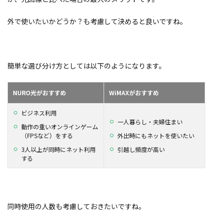
外で使いたいかどうか？も考慮して決めると良いですね。
簡単な選び分け方としては以下のようになります。
NURO光がおすすめ
WiMAXがおすすめ
ビジネス利用
一人暮らし・夫婦住まい
動作の重いオンラインゲーム
（FPSなど）をする
外出時にもネットを使いたい
3人以上が同時にネット利用
引越し頻度が高い
する
同時使用の人数も考慮しておきたいですね。