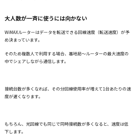
大人数が一斉に使うには向かない
WiMAX
ルーターはデータを転送できる回線速度（転送速度）が予
め決まっています。
そのため複数人で利用する場合、基地局〜ルーターの最大速度の
中でシェアしながら通信します。
接続台数が多くなれば、その分回線使用率が増えて1台あたりの速
度が遅くなります。
もちろん、光回線でも同じで同時接続数が多くなると、速度は低
下します。