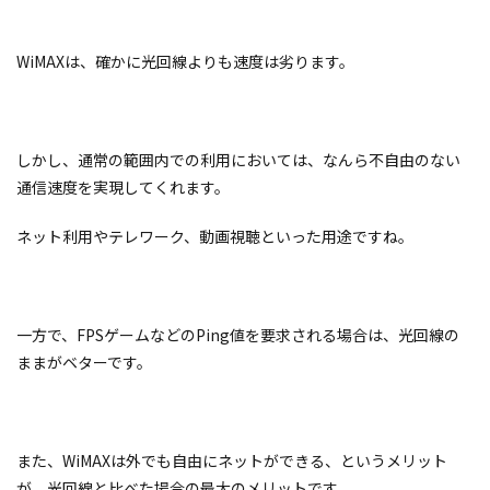
WiMAXは、確かに光回線よりも速度は劣ります。
しかし、通常の範囲内での利用においては、なんら不自由のない
通信速度を実現してくれます。
ネット利用やテレワーク、動画視聴といった用途ですね。
一方で、FPSゲームなどのPing値を要求される場合は、光回線の
ままがベターです。
また、WiMAXは外でも自由にネットができる、というメリット
が、光回線と比べた場合の最大のメリットです。