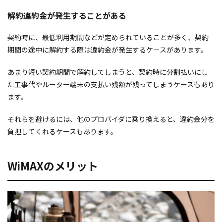
解約違約金が発生することがある
契約時に、最低利用期間などが定められていることが多く、契約
期間の途中に解約する際は違約金が発生するケースがあります。
あまり短い契約期間で解約してしまうと、契約時に分割払いにし
た工事代やルーター端末の支払い残額が残ってしまうケースもあり
ます。
それらを避けるには、他のプロバイダに乗り換えると、違約金分を
負担してくれるケースもあります。
WiMAXのメリット