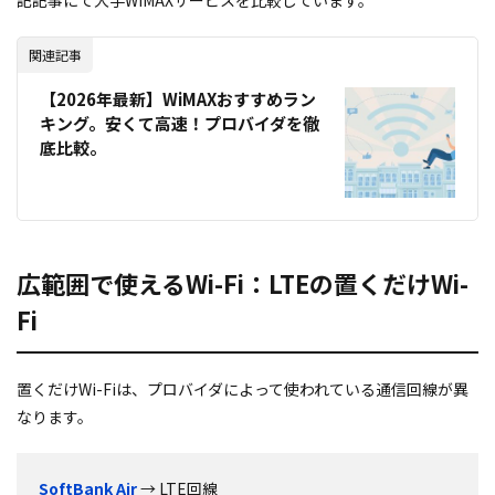
記記事にて大手WiMAXサービスを比較しています。
関連記事
【2026年最新】WiMAXおすすめラン
キング。安くて高速！プロバイダを徹
底比較。
広範囲で使えるWi-Fi：LTEの置くだけWi-
Fi
置くだけWi-Fiは、プロバイダによって使われている通信回線が異
なります。
SoftBank Air
→ LTE回線