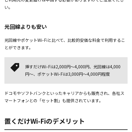
い。
光回線よりも安い
光回線やポケットWi-Fiと比べて、比較的安価な料金で利用するこ
とができます。
挿すだけWi-Fiは2,000円～4,000円、光回線は4,000
円～、ポケットWi-Fiは3,000円～4,000円程度
ドコモやソフトバンクといったキャリアからも販売され、各社ス
マートフォンとの「セット割」も提供されています。
置くだけWi-Fiのデメリット