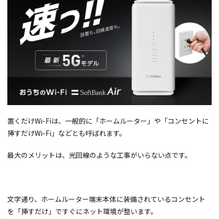
置くだけWi-Fiは、一般的に「ホームルーター」や「コンセントに
挿すだけWi-Fi」などとも呼ばれます。
最大のメリットは、光回線のような工事がいらない点です。
文字通り、ホームルーター端末本体に装備されているコンセント
を「挿すだけ」ですぐにネット環境が整います。