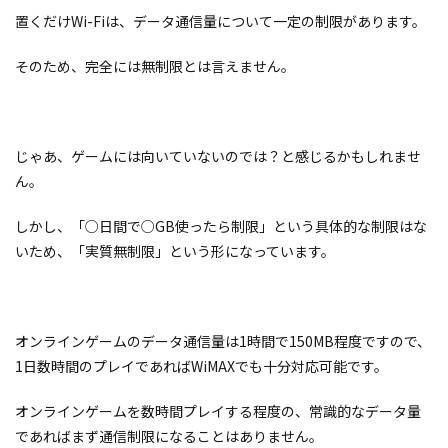
置くだけWi-Fiは、データ通信量について一定の制限があります。
そのため、完全には無制限とは言えません。
じゃあ、ゲームには向いていないのでは？と感じるかもしれませ
ん。
しかし、「○日間で○GB使ったら制限」という具体的な制限はな
いため、「実質無制限」という形になっています。
オンラインゲームのデータ通信量は1時間で150MB程度ですので、
1日数時間のプレイであればWiMAXでも十分対応可能です。
オンラインゲームを数時間プレイする程度の、常識的なデータ量
であればまず通信制限になることはありません。