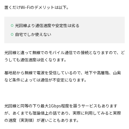
置くだけWi-Fiのデメリットは以下。
光回線より通信速度や安定性は劣る
自宅でしか使えない
光回線と違って無線でのモバイル通信での接続となりますので、ど
うしても通信速度は低くなります。
基地局から無線で電波を受信しているので、地下や高層階、山奥
など条件によっては通信が不安定になります。
光回線と同等の下り最大1Gbps程度を謳うサービスもあります
が、あくまでも理論値上の話であり、実際に利用してみると実際
の速度（実測値）が遅いこともあります。