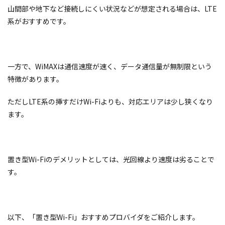
山間部や地下など接続しにくい状況などが想定される場合は、LTE
系がおすすめです。
一方で、WiMAXは通信速度が速く、データ通信量が無制限という
特徴があります。
ただしLTE系の挿すだけWi-Fiよりも、対応エリアは少し狭くなり
ます。
置き型Wi-Fiのデメリットとしては、光回線より速度は劣ることで
す。
以下、「置き型Wi-Fi」おすすめプロバイダをご紹介します。