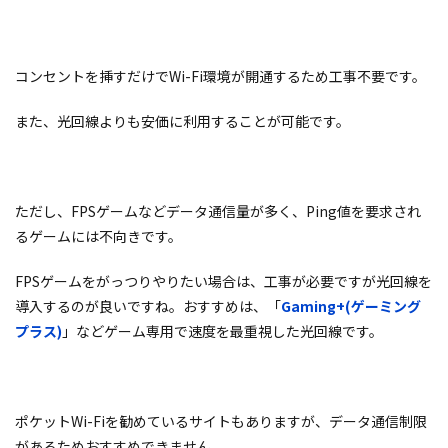
コンセントを挿すだけでWi-Fi環境が開通するため工事不要です。
また、光回線よりも安価に利用することが可能です。
ただし、FPSゲームなどデータ通信量が多く、Ping値を要求され
るゲームには不向きです。
FPSゲームをがっつりやりたい場合は、工事が必要ですが光回線を
導入するのが良いですね。おすすめは、「
Gaming+(ゲーミング
プラス)
」などゲーム専用で速度を最重視した光回線です。
ポケットWi-Fiを勧めているサイトもありますが、データ通信制限
があるためおすすめできません。