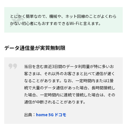
とにかく簡単なので、機械や、ネット回線のことがよくわら
かない初心者にもおすすめできるWi-Fiと言えます。
データ通信量が実質無制限
当日を含む直近3日間のデータ利用量が特に多いお
客さまは、それ以外のお客さまと比べて通信が遅く
なることがあります。なお、一定時間内または1接
続で大量のデータ通信があった場合、長時間接続し
た場合、一定時間内に連続で接続した場合は、その
通信が中断されることがあります。
出典：
home 5G ドコモ