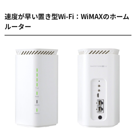
速度が早い置き型Wi-Fi：WiMAXのホーム
ルーター