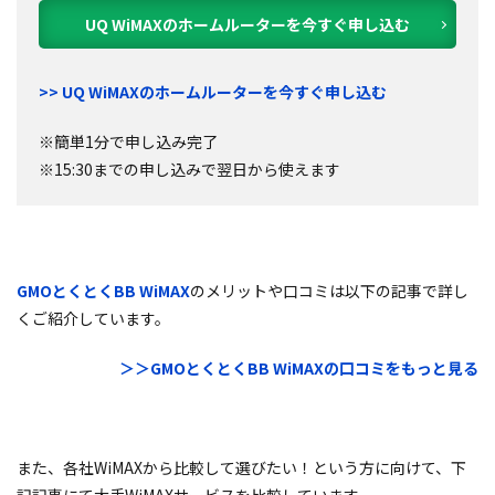
UQ WiMAXのホームルーターを今すぐ申し込む
>> UQ WiMAXのホームルーターを今すぐ申し込む
※簡単1分で申し込み完了
※15:30までの申し込みで翌日から使えます
GMOとくとくBB WiMAX
のメリットや口コミは以下の記事で詳し
くご紹介しています。
＞＞GMOとくとくBB WiMAXの口コミをもっと見る
また、各社WiMAXから比較して選びたい！という方に向けて、下