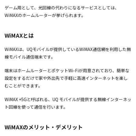
ゲーム用として、光回線の代わりになるサービスとしては、
WiMAXのホームルーターが挙げられます。
WiMAXとは
WiMAXは、UQモバイルが提供しているWiMAX通信網を利用した無
線モバイル通信端末です。
端末はホームルーターとポケットWi-Fiが用意されており、簡単な
設定をするだけで家や外出先で手軽に高速インターネットを楽し
むことができます。
WiMAX +5Gと呼ばれる、UQ モバイルが提供する無線インターネッ
ト回線を使って通信を行います。
WiMAXのメリット・デメリット