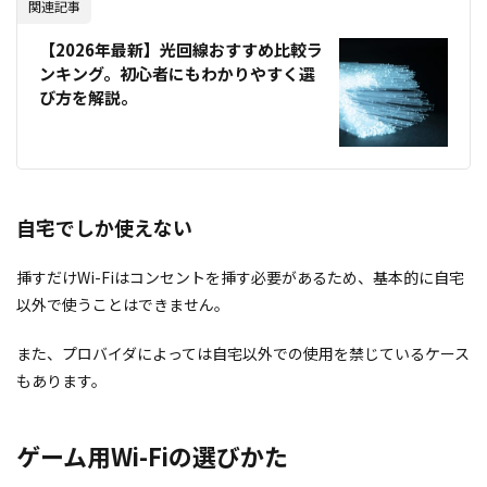
関連記事
【2026年最新】光回線おすすめ比較ラ
ンキング。初心者にもわかりやすく選
び方を解説。
自宅でしか使えない
挿すだけWi-Fiはコンセントを挿す必要があるため、基本的に自宅
以外で使うことはできません。
また、プロバイダによっては自宅以外での使用を禁じているケース
もあります。
ゲーム用Wi-Fiの選びかた