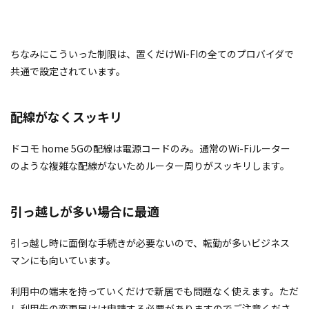
ちなみにこういった制限は、置くだけWi-FIの全てのプロバイダで
共通で設定されています。
配線がなくスッキリ
ドコモ home 5Gの配線は電源コードのみ。通常のWi-Fiルーター
のような複雑な配線がないためルーター周りがスッキリします。
引っ越しが多い場合に最適
引っ越し時に面倒な手続きが必要ないので、転勤が多いビジネス
マンにも向いています。
利用中の端末を持っていくだけで新居でも問題なく使えます。ただ
し利用先の変更届けは申請する必要がありますのでご注意くださ