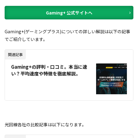
Gaming+ 公式サイトへ
Gaming+(ゲーミングプラス)についての詳しい解説は以下の記事
でご紹介しています。
関連記事
Gaming+の評判・口コミ。本当に速
い？平均速度や特徴を徹底解説。
光回線各社の比較記事は以下になります。