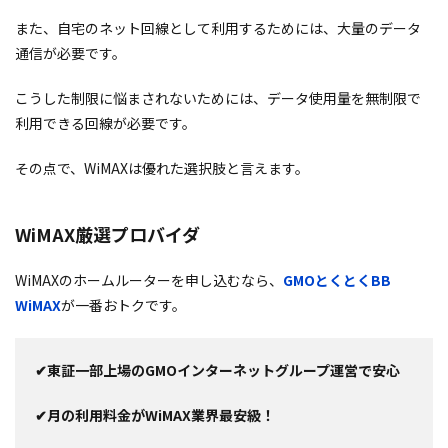
また、自宅のネット回線として利用するためには、大量のデータ
通信が必要です。
こうした制限に悩まされないためには、データ使用量を無制限で
利用できる回線が必要です。
その点で、WiMAXは優れた選択肢と言えます。
WiMAX厳選プロバイダ
WiMAXのホームルーターを申し込むなら、
GMOとくとくBB
WiMAX
が一番おトクです。
✔東証一部上場のGMOインターネットグループ運営で安心
✔月の利用料金がWiMAX業界最安級！