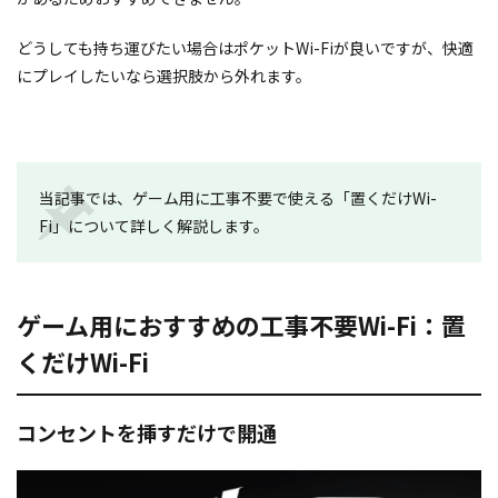
どうしても持ち運びたい場合はポケットWi-Fiが良いですが、快適
にプレイしたいなら選択肢から外れます。
当記事では、ゲーム用に工事不要で使える「置くだけWi-
Fi」について詳しく解説します。
ゲーム用におすすめの工事不要Wi-Fi：置
くだけWi-Fi
コンセントを挿すだけで開通