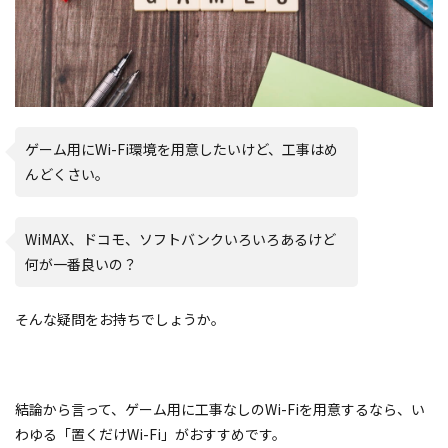
ゲーム用にWi-Fi環境を用意したいけど、工事はめ
んどくさい。
WiMAX、ドコモ、ソフトバンクいろいろあるけど
何が一番良いの？
そんな疑問をお持ちでしょうか。
結論から言って、ゲーム用に工事なしのWi-Fiを用意するなら、い
わゆる「置くだけWi-Fi」がおすすめです。