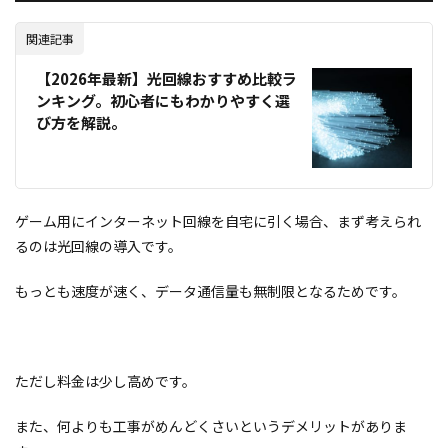
関連記事
【2026年最新】光回線おすすめ比較ラ
ンキング。初心者にもわかりやすく選
び方を解説。
ゲーム用にインターネット回線を自宅に引く場合、まず考えられ
るのは光回線の導入です。
もっとも速度が速く、データ通信量も無制限となるためです。
ただし料金は少し高めです。
また、何よりも工事がめんどくさいというデメリットがありま