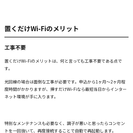
置くだけWi-Fiのメリット
工事不要
置くだけWi-Fiのメリットは、何と言っても工事不要である点で
す。
光回線の場合は面倒な工事が必要です。申込から1ヶ月〜2ヶ月程
度時間がかかりますが、挿すだけWi-Fiなら最短当日からインター
ネット環境が手に入ります。
特別なメンテナンスも必要なく、調子が悪いと思ったらコンセン
トを一回抜いて、再度接続することで自動で再起動します。