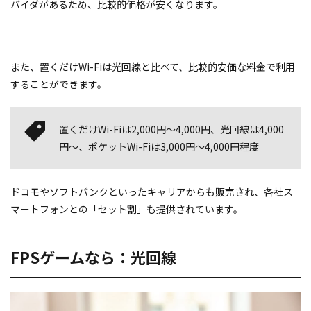
バイダがあるため、比較的価格が安くなります。
また、置くだけWi-Fiは光回線と比べて、比較的安価な料金で利用
することができます。
置くだけWi-Fiは2,000円～4,000円、光回線は4,000
円～、ポケットWi-Fiは3,000円～4,000円程度
ドコモやソフトバンクといったキャリアからも販売され、各社ス
マートフォンとの「セット割」も提供されています。
FPSゲームなら：光回線